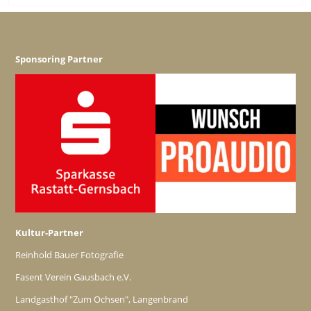
Sponsoring Partner
Kultur-Partner
Reinhold Bauer Fotografie
Fasent Verein Gausbach e.V.
Landgasthof "Zum Ochsen", Langenbrand