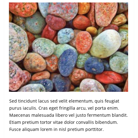
Sed tincidunt lacus sed velit elementum, quis feugiat
purus iaculis. Cras eget fringilla arcu, vel porta enim.
Maecenas malesuada libero vel justo fermentum blandit.
Etiam pretium tortor vitae dolor convallis bibendum.
Fusce aliquam lorem in nisl pretium porttitor.