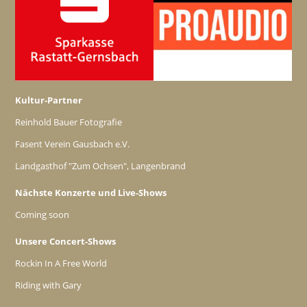
Kultur-Partner
Reinhold Bauer Fotografie
Fasent Verein Gausbach e.V.
Landgasthof "Zum Ochsen", Langenbrand
Nächste Konzerte und Live-Shows
Coming soon
Unsere Concert-Shows
Rockin In A Free World
Riding with Gary