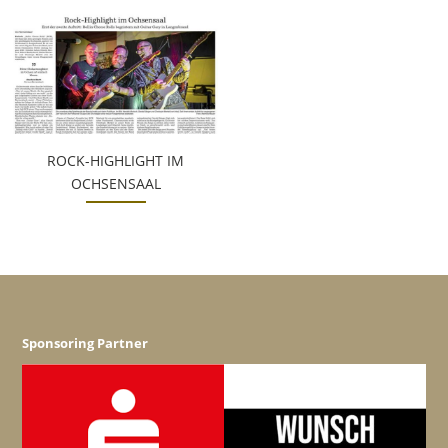
ROCK-HIGHLIGHT IM
OCHSENSAAL
Sponsoring Partner