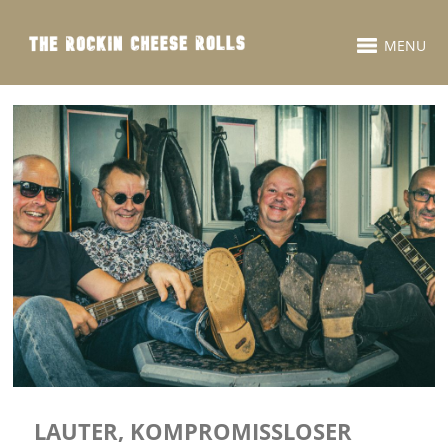
MENU
LAUTER, KOMPROMISSLOSER