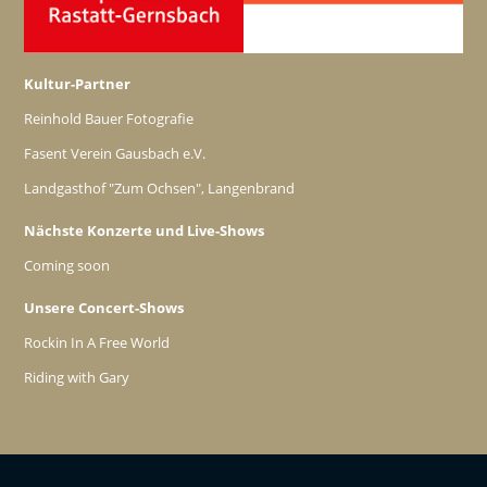
Kultur-Partner
Reinhold Bauer Fotografie
Fasent Verein Gausbach e.V.
Landgasthof "Zum Ochsen", Langenbrand
Nächste Konzerte und Live-Shows
Coming soon
Unsere Concert-Shows
Rockin In A Free World
Riding with Gary