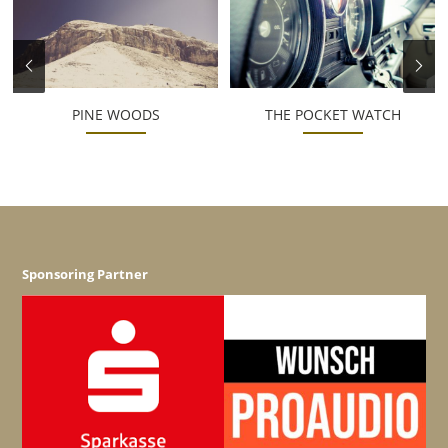
PINE WOODS
THE POCKET WATCH
Sponsoring Partner