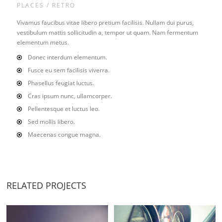
PLACES / RETRO
Vivamus faucibus vitae libero pretium facilisis. Nullam dui purus,
vestibulum mattis sollicitudin a, tempor ut quam. Nam fermentum
elementum metus.
Donec interdum elementum.
Fusce eu sem facilisis viverra.
Phasellus feugiat luctus.
Cras ipsum nunc, ullamcorper.
Pellentesque et luctus leo.
Sed mollis libero.
Maecenas congue magna.
RELATED PROJECTS