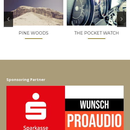
PINE WOODS
THE POCKET WATCH
Sponsoring Partner