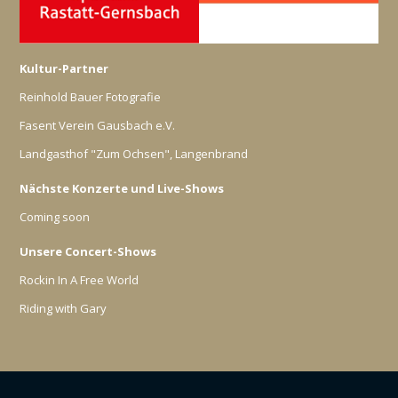
Kultur-Partner
Reinhold Bauer Fotografie
Fasent Verein Gausbach e.V.
Landgasthof "Zum Ochsen", Langenbrand
Nächste Konzerte und Live-Shows
Coming soon
Unsere Concert-Shows
Rockin In A Free World
Riding with Gary