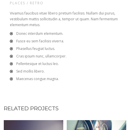
PLACES / RETRO
Vivamus faucibus vitae libero pretium facilisis. Nullam dui purus,
vestibulum mattis sollicitudin a, tempor ut quam. Nam fermentum
elementum metus.
Donec interdum elementum.
Fusce eu sem facilisis viverra.
Phasellus feugiat luctus.
Cras ipsum nunc, ullamcorper.
Pellentesque et luctus leo.
Sed mollis libero.
Maecenas congue magna.
RELATED PROJECTS